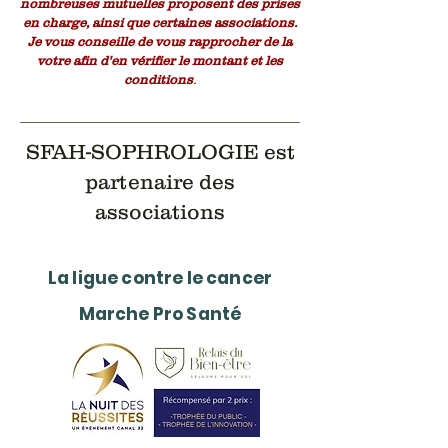
nombreuses mutuelles proposent des prises
en charge, ainsi que certaines associations.
Je vous conseille de vous rapprocher de la
votre afin d'en vérifier le montant et les
conditions
.
SFAH-SOPHROLOGIE est
partenaire des
associations
La ligue contre le cancer
Marche Pro Santé