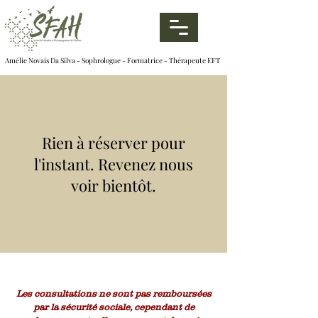
Amélie Novais Da Silva - Sophrologue - Formatrice - Thérapeute EFT
Rien à réserver pour
l'instant. Revenez nous
voir bientôt.
Les consultations ne sont pas remboursées
par la sécurité sociale, cependant de