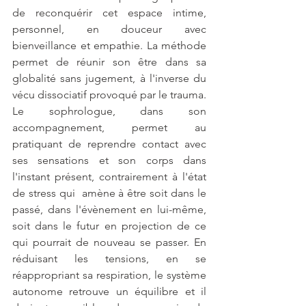
de reconquérir cet espace intime, 
personnel, en douceur avec 
bienveillance et empathie. La méthode 
permet de réunir son être dans sa 
globalité sans jugement, à l'inverse du 
vécu dissociatif provoqué par le trauma.
Le sophrologue, dans son 
accompagnement, permet au 
pratiquant de reprendre contact avec 
ses sensations et son corps dans 
l'instant présent, contrairement à l'état 
de stress qui  amène à être soit dans le 
passé, dans l'évènement en lui-même, 
soit dans le futur en projection de ce 
qui pourrait de nouveau se passer. En 
réduisant les tensions, en se 
réappropriant sa respiration, le système 
autonome retrouve un équilibre et il 