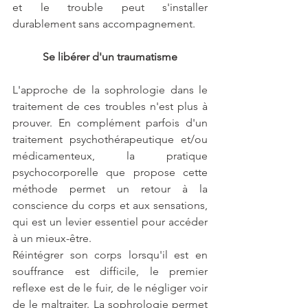
et le trouble peut s'installer 
durablement sans accompagnement. 
Se libérer d'un traumatisme
L'approche de la sophrologie dans le 
traitement de ces troubles n'est plus à 
prouver. En complément parfois d'un 
traitement psychothérapeutique et/ou 
médicamenteux, la pratique 
psychocorporelle que propose cette 
méthode permet un retour à la 
conscience du corps et aux sensations, 
qui est un levier essentiel pour accéder 
à un mieux-être.
Réintégrer son corps lorsqu'il est en 
souffrance est difficile, le premier 
reflexe est de le fuir, de le négliger voir 
de le maltraiter. La sophrologie permet 