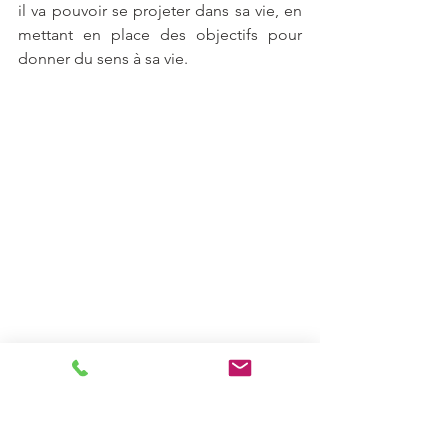
il va pouvoir se projeter dans sa vie, en 
mettant en place des objectifs pour 
donner du sens à sa vie.
Voir tout
Posts récents