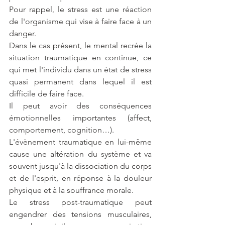
Pour rappel, le stress est une réaction 
de l'organisme qui vise à faire face à un 
danger. 
Dans le cas présent, le mental recrée la 
situation traumatique en continue, ce 
qui met l'individu dans un état de stress 
quasi permanent dans lequel il est 
difficile de faire face.
Il peut avoir des conséquences 
émotionnelles importantes (affect, 
comportement, cognition…).
L'évènement traumatique en lui-même 
cause une altération du système et va 
souvent jusqu'à la dissociation du corps 
et de l'esprit, en réponse à la douleur 
physique et à la souffrance morale.
Le stress post-traumatique peut 
engendrer des tensions musculaires, 