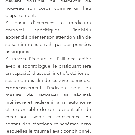
devient possible de percevoir de 
nouveau son corps comme un lieu 
d'apaisement.
A partir d'exercices à médiation 
corporel spécifiques, l'individu 
apprend à orienter son attention afin de 
se sentir moins envahi par des pensées 
anxiogènes. 
A travers l'écoute et l'alliance créée 
avec le sophrologue, le pratiquant sera 
en capacité d'accueillir et d'extérioriser 
ses émotions afin de les vivre au mieux.
Progressivement l'individu sera en 
mesure de retrouver sa sécurité 
intérieure et redevenir ainsi autonome 
et responsable de son présent afin de 
créer son avenir en conscience. En 
sortant des réactions et schémas dans 
lesquelles le trauma l'avait conditionné, 